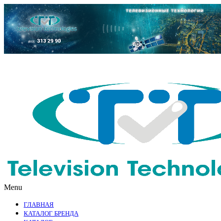
Menu
ГЛАВНАЯ
КАТАЛОГ БРЕНДА