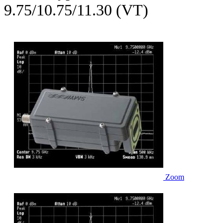
9.75/10.75/11.30 (VT)
Zoom