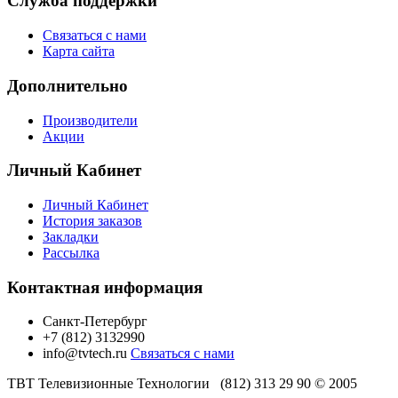
Служба поддержки
Связаться с нами
Карта сайта
Дополнительно
Производители
Акции
Личный Кабинет
Личный Кабинет
История заказов
Закладки
Рассылка
Контактная информация
Санкт-Петербург
+7 (812) 3132990
info@tvtech.ru
Связаться с нами
ТВТ Телевизионные Технологии (812) 313 29 90 © 2005