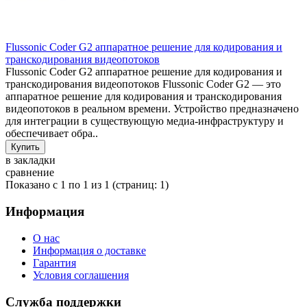
Flussonic Coder G2 аппаратное решение для кодирования и
транскодирования видеопотоков
Flussonic Coder G2 аппаратное решение для кодирования и
транскодирования видеопотоков Flussonic Coder G2 — это
аппаратное решение для кодирования и транскодирования
видеопотоков в реальном времени. Устройство предназначено
для интеграции в существующую медиа-инфраструктуру и
обеспечивает обра..
в закладки
сравнение
Показано с 1 по 1 из 1 (страниц: 1)
Информация
О нас
Информация о доставке
Гарантия
Условия соглашения
Служба поддержки