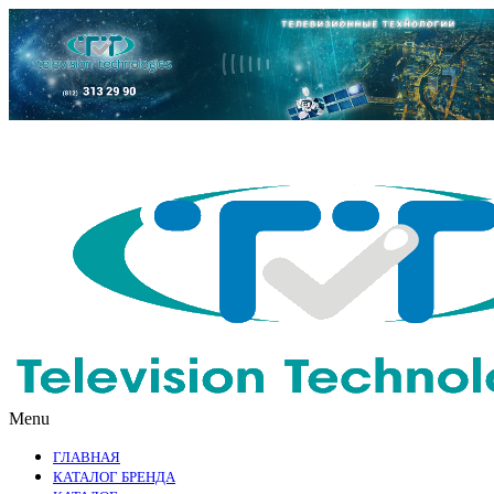
Menu
ГЛАВНАЯ
КАТАЛОГ БРЕНДА