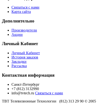
Связаться с нами
Карта сайта
Дополнительно
Производители
Акции
Личный Кабинет
Личный Кабинет
История заказов
Закладки
Рассылка
Контактная информация
Санкт-Петербург
+7 (812) 3132990
info@tvtech.ru
Связаться с нами
ТВТ Телевизионные Технологии (812) 313 29 90 © 2005