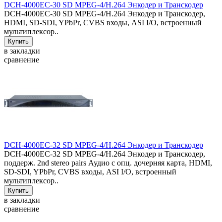
DCH-4000EC-30 SD MPEG-4/H.264 Энкодер и Транскодер
DCH-4000EC-30 SD MPEG-4/H.264 Энкодер и Транскодер,
HDMI, SD-SDI, YPbPr, CVBS входы, ASI I/O, встроенный
мультиплексор..
в закладки
сравнение
DCH-4000EC-32 SD MPEG-4/H.264 Энкодер и Транскодер
DCH-4000EC-32 SD MPEG-4/H.264 Энкодер и Транскодер,
поддерж. 2nd stereo pairs Аудио с опц. дочерняя карта, HDMI,
SD-SDI, YPbPr, CVBS входы, ASI I/O, встроенный
мультиплексор..
в закладки
сравнение