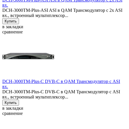
вх.
DCH-3000TM-Plus-ASI ASI в QAM Трансмодулятор с 2x ASI
вх., встроенный мультиплексор...
в закладки
сравнение
DCH-3000TM-Plus-C DVB-C в QAM Трансмодулятор с ASI
вх.
DCH-3000TM-Plus-C DVB-C в QAM Трансмодулятор с ASI
вх., встроенный мультиплексор...
в закладки
сравнение