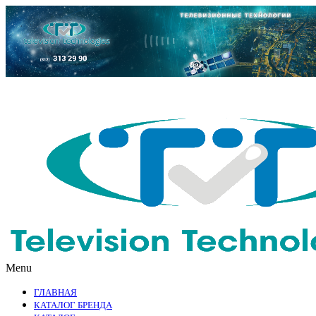
Menu
ГЛАВНАЯ
КАТАЛОГ БРЕНДА