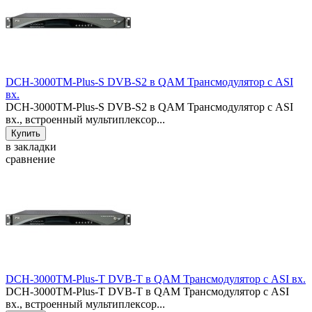
DCH-3000TM-Plus-S DVB-S2 в QAM Трансмодулятор с ASI
вх.
DCH-3000TM-Plus-S DVB-S2 в QAM Трансмодулятор с ASI
вх., встроенный мультиплексор...
в закладки
сравнение
DCH-3000TM-Plus-T DVB-T в QAM Трансмодулятор с ASI вх.
DCH-3000TM-Plus-T DVB-T в QAM Трансмодулятор с ASI
вх., встроенный мультиплексор...