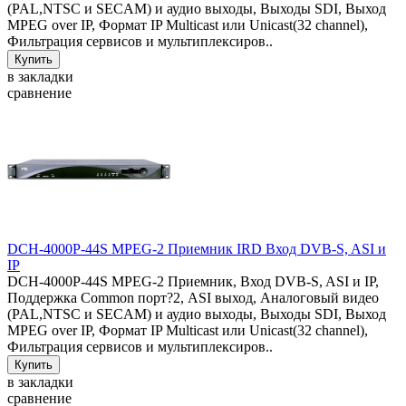
(PAL,NTSC и SECAM) и аудио выходы, Выходы SDI, Выход
MPEG over IP, Формат IP Multicast или Unicast(32 channel),
Фильтрация сервисов и мультиплексиров..
в закладки
сравнение
DCH-4000P-44S MPEG-2 Приемник IRD Вход DVB-S, ASI и
IP
DCH-4000P-44S MPEG-2 Приемник, Вход DVB-S, ASI и IP,
Поддержка Common порт?2, ASI выход, Аналоговый видео
(PAL,NTSC и SECAM) и аудио выходы, Выходы SDI, Выход
MPEG over IP, Формат IP Multicast или Unicast(32 channel),
Фильтрация сервисов и мультиплексиров..
в закладки
сравнение