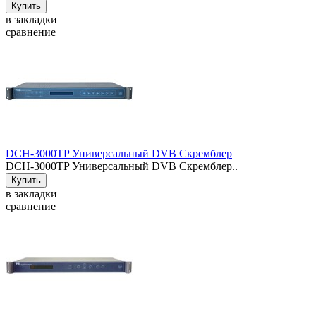
в закладки
сравнение
DCH-3000TP Универсальный DVB Скремблер
DCH-3000TP Универсальный DVB Скремблер..
в закладки
сравнение