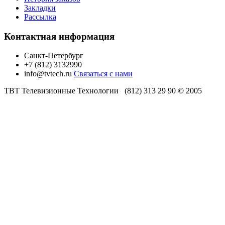
Закладки
Рассылка
Контактная информация
Санкт-Петербург
+7 (812) 3132990
info@tvtech.ru
Связаться с нами
ТВТ Телевизионные Технологии (812) 313 29 90 © 2005