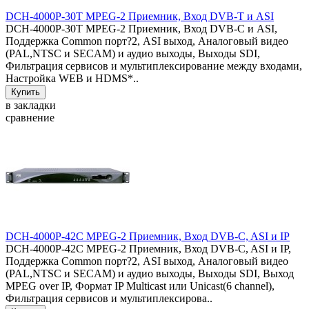
DCH-4000P-30T MPEG-2 Приемник, Вход DVB-T и ASI
DCH-4000P-30T MPEG-2 Приемник, Вход DVB-C и ASI,
Поддержка Common порт?2, ASI выход, Аналоговый видео
(PAL,NTSC и SECAM) и аудио выходы, Выходы SDI,
Фильтрация сервисов и мультиплексирование между входами,
Настройка WEB и HDMS*..
в закладки
сравнение
DCH-4000P-42C MPEG-2 Приемник, Вход DVB-C, ASI и IP
DCH-4000P-42C MPEG-2 Приемник, Вход DVB-C, ASI и IP,
Поддержка Common порт?2, ASI выход, Аналоговый видео
(PAL,NTSC и SECAM) и аудио выходы, Выходы SDI, Выход
MPEG over IP, Формат IP Multicast или Unicast(6 channel),
Фильтрация сервисов и мультиплексирова..