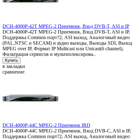
DCH-4000P-42T MPEG-2 Приемник, Вход DVB-T, ASI и IP
DCH-4000P-42T MPEG-2 Приемник, Вход DVB-T, ASI и IP,
Поддержка Common порт?2, ASI выход, Аналоговый видео
(PAL,NTSC и SECAM) и аудио выходы, Выходы SDI, Выход
MPEG over IP, Формат IP Multicast или Unicast(6 channel),
Фильтрация сервисов и мультиплексирова..
в закладки
сравнение
DCH-4000P-44C MPEG-2 Приемник IRD
DCH-4000P-44C MPEG-2 Приемник, Вход DVB-C, ASI и IP,
Поддержка Common порт?2, ASI выход, Аналоговый видео