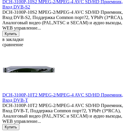
DCH-3100P-10S2 MPEG-2/MPEG-4 AVC SD/HD Приемник,
Вход DVB-S2
DCH-3100P-10S2 MPEG-2/MPEG-4 AVC SD/HD Приемник,
Вход DVB-S2, Поддержка Common порт?2, YPbPr (3*RCA),
Аналоговый видео (PAL,NTSC и SECAM) и аудио выходы,
WEB управление...
в закладки
сравнение
DCH-3100P-10T2 MPEG-2/MPEG-4 AVC SD/HD Приемник,
Вход DVB-T
DCH-3100P-10T2 MPEG-2/MPEG-4 AVC SD/HD Приемник,
Вход DVB-T, Поддержка Common порт?2, YPbPr (3*RCA),
Аналоговый видео (PAL,NTSC и SECAM) и аудио выходы,
WEB управление...