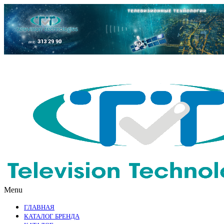
Menu
ГЛАВНАЯ
КАТАЛОГ БРЕНДА