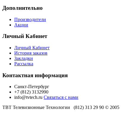
Дополнительно
Производители
Акции
Личный Кабинет
Личный Кабинет
История заказов
Закладки
Рассылка
Контактная информация
Санкт-Петербург
+7 (812) 3132990
info@tvtech.ru
Связаться с нами
ТВТ Телевизионные Технологии (812) 313 29 90 © 2005