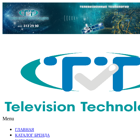
Menu
ГЛАВНАЯ
КАТАЛОГ БРЕНДА