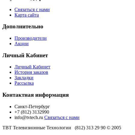
Связаться с нами
Карта сайта
Дополнительно
Производители
Акции
Личный Кабинет
Личный Кабинет
История заказов
Закладки
Рассылка
Контактная информация
Санкт-Петербург
+7 (812) 3132990
info@tvtech.ru
Связаться с нами
ТВТ Телевизионные Технологии (812) 313 29 90 © 2005