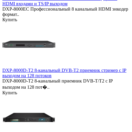
HDMI входами и TS/IP выходом
DXP-8000EC Профессиональный 8 канальный HDMI энкодер
формат..
Купить
DXP-8000D-T2 8-канальный DVB-T2 приемник стример с IP
выходом на 128 потоков
DXP-8000D-T2 8-канальный приемник DVB-T/T2 с IP
выходом на 128 пот�..
Купить