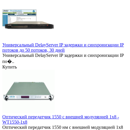
Универсальный DelayServer IP задержки и синхронизации IP
потоков до 50 потоков, 30 дней
Универсальный DelayServer IP задержки и синхронизации IP
по�..
Купить
Оптический передатчик 1550 с внешней модуляцией 1x8 -
WT1550-1x8
Оптический передатчик 1550 нм с внешней модуляцией 1x8