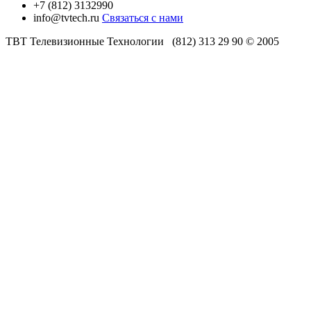
+7 (812) 3132990
info@tvtech.ru
Связаться с нами
ТВТ Телевизионные Технологии (812) 313 29 90 © 2005