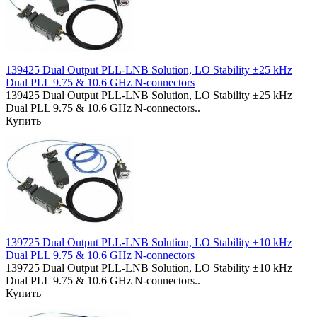
139425 Dual Output PLL-LNB Solution, LO Stability ±25 kHz
Dual PLL 9.75 & 10.6 GHz N-connectors
139425 Dual Output PLL-LNB Solution, LO Stability ±25 kHz
Dual PLL 9.75 & 10.6 GHz N-connectors..
Купить
139725 Dual Output PLL-LNB Solution, LO Stability ±10 kHz
Dual PLL 9.75 & 10.6 GHz N-connectors
139725 Dual Output PLL-LNB Solution, LO Stability ±10 kHz
Dual PLL 9.75 & 10.6 GHz N-connectors..
Купить