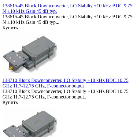
138615-45 Block Downconverter, LO Stabilty ±10 kHz BDC 9.75
N ±10 kHz Gain 45 dB typ.
138615-45 Block Downconverter, LO Stabilty ±10 kHz BDC 9.75
N ±10 kHz Gain 45 dB typ...
Купить
138710 Block Downconverter, LO Stabilty ±10 kHz BDC 10.75
GHz 11.7-12.75 GHz, F-connector output
138710 Block Downconverter, LO Stabilty ±10 kHz BDC 10.75
GHz 11.7-12.75 GHz, F-connector output..
Купить