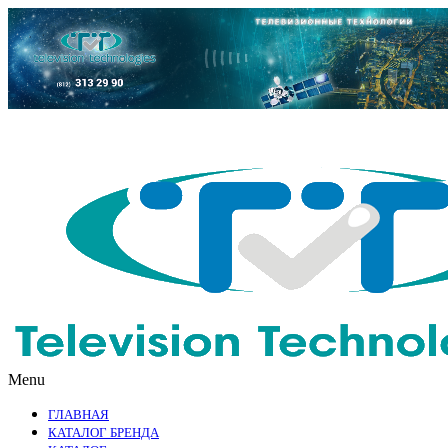
Menu
ГЛАВНАЯ
КАТАЛОГ БРЕНДА