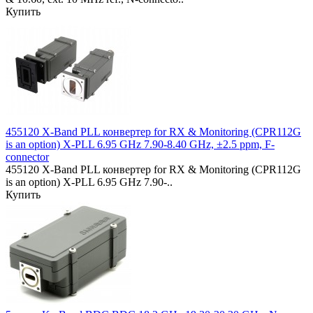
Купить
455120 X-Band PLL конвертер for RX & Monitoring (CPR112G
is an option) X-PLL 6.95 GHz 7.90-8.40 GHz, ±2.5 ppm, F-
connector
455120 X-Band PLL конвертер for RX & Monitoring (CPR112G
is an option) X-PLL 6.95 GHz 7.90-..
Купить