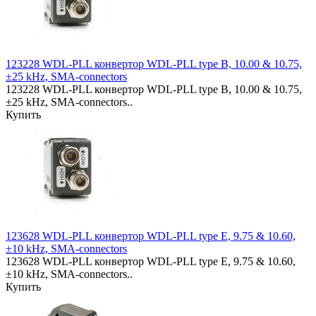
123228 WDL-PLL конвертор WDL-PLL type B, 10.00 & 10.75,
±25 kHz, SMA-connectors
123228 WDL-PLL конвертор WDL-PLL type B, 10.00 & 10.75,
±25 kHz, SMA-connectors..
Купить
123628 WDL-PLL конвертор WDL-PLL type E, 9.75 & 10.60,
±10 kHz, SMA-connectors
123628 WDL-PLL конвертор WDL-PLL type E, 9.75 & 10.60,
±10 kHz, SMA-connectors..
Купить