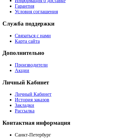
Информация о доставке
Гарантия
Условия соглашения
Служба поддержки
Связаться с нами
Карта сайта
Дополнительно
Производители
Акции
Личный Кабинет
Личный Кабинет
История заказов
Закладки
Рассылка
Контактная информация
Санкт-Петербург