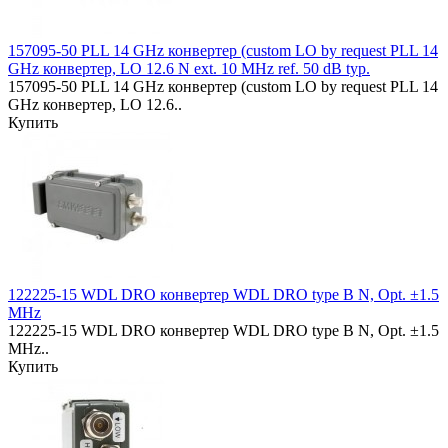
157095-50 PLL 14 GHz конвертер (custom LO by request PLL 14
GHz конвертер, LO 12.6 N ext. 10 MHz ref. 50 dB typ.
157095-50 PLL 14 GHz конвертер (custom LO by request PLL 14
GHz конвертер, LO 12.6..
Купить
122225-15 WDL DRO конвертер WDL DRO type B N, Opt. ±1.5
MHz
122225-15 WDL DRO конвертер WDL DRO type B N, Opt. ±1.5
MHz..
Купить